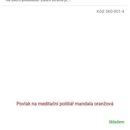
Kód:
560-001-4
Povlak na meditační polštář mandala oranžová
Skladem