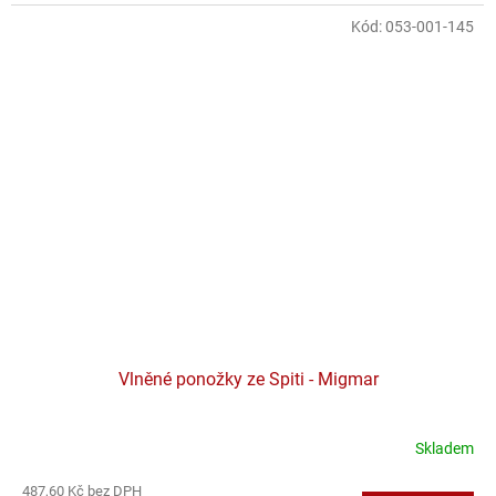
Kód:
053-001-145
Vlněné ponožky ze Spiti - Migmar
Skladem
487,60 Kč bez DPH