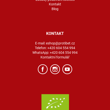
Kontakt
Blog
KONTAKT
E-mail:
eshop@protibet.cz
Telefon:
+420 604 554 994
WhatsApp:
+420 604 554 994
Kontaktní formulář