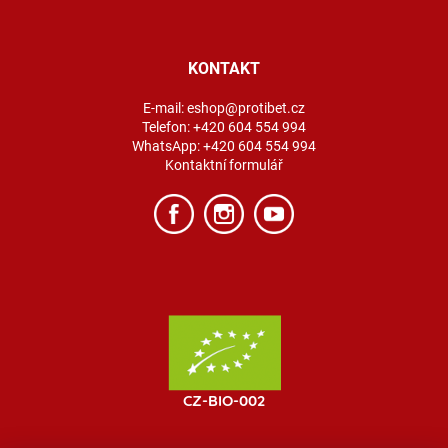
KONTAKT
E-mail:
eshop@protibet.cz
Telefon:
+420 604 554 994
WhatsApp:
+420 604 554 994
Kontaktní formulář