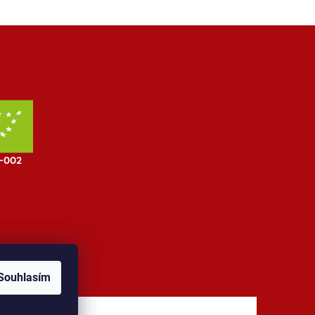
Souhlasím