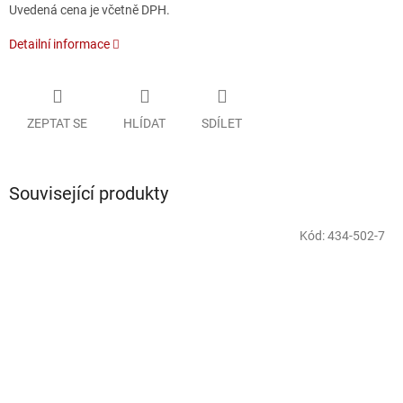
Uvedená cena je včetně DPH.
Detailní informace
ZEPTAT SE
HLÍDAT
SDÍLET
Související produkty
Kód:
434-502-7