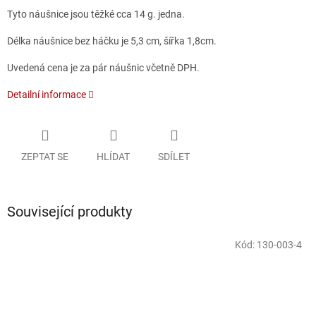
Tyto náušnice jsou těžké cca 14 g. jedna.
Délka náušnice bez háčku je 5,3 cm, šířka 1,8cm.
Uvedená cena je za pár náušnic včetně DPH.
Detailní informace
ZEPTAT SE
HLÍDAT
SDÍLET
Související produkty
Kód:
130-003-4