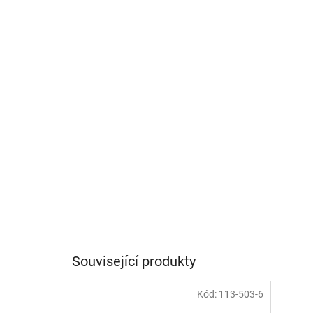
Související produkty
Kód:
113-503-6