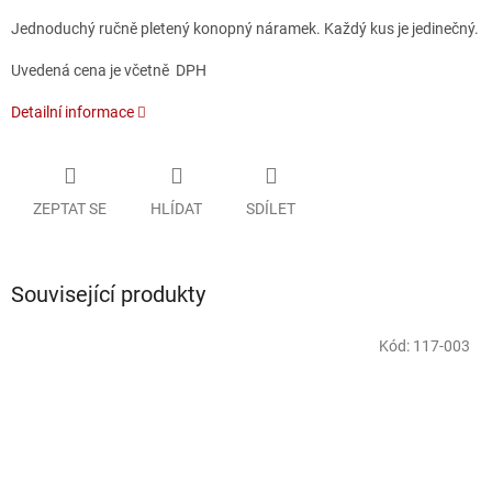
Jednoduchý ručně pletený konopný náramek. Každý kus je jedinečný.
Uvedená cena je včetně DPH
Detailní informace
ZEPTAT SE
HLÍDAT
SDÍLET
Související produkty
Kód:
117-003