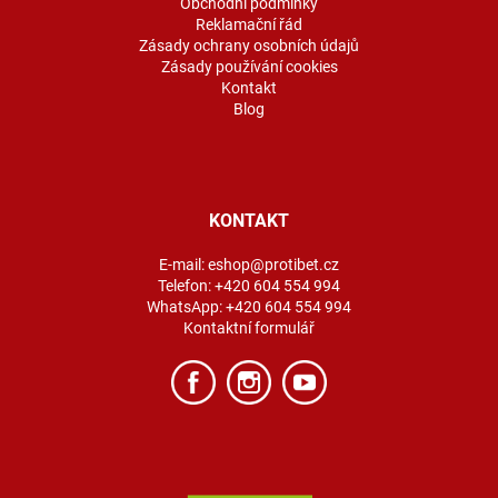
Obchodní podmínky
Reklamační řád
Zásady ochrany osobních údajů
Zásady používání cookies
Kontakt
Blog
KONTAKT
E-mail:
eshop@protibet.cz
Telefon:
+420 604 554 994
WhatsApp:
+420 604 554 994
Kontaktní formulář