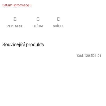
Detailní informace
ZEPTAT SE
HLÍDAT
SDÍLET
Související produkty
Kód:
120-501-01