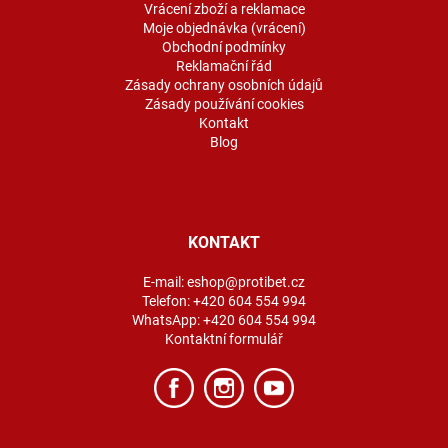
Vrácení zboží a reklamace
Moje objednávka (vrácení)
Obchodní podmínky
Reklamační řád
Zásady ochrany osobních údajů
Zásady používání cookies
Kontakt
Blog
KONTAKT
E-mail:
eshop@protibet.cz
Telefon:
+420 604 554 994
WhatsApp:
+420 604 554 994
Kontaktní formulář