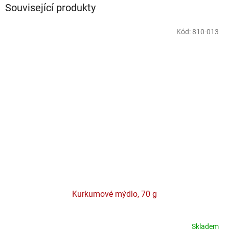
Související produkty
Kód:
810-013
Kurkumové mýdlo, 70 g
Skladem