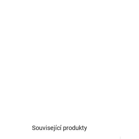
Související produkty