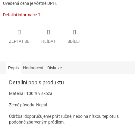
Uvedená cena je včetně DPH.
Detailní informace
ZEPTAT SE
HLÍDAT
SDÍLET
Popis
Hodnocení
Diskuze
Detailní popis produktu
Materiál: 100 % viskóza
Země původu: Nepál
Údržba: doporučujeme prát ručně, nebo na nízkou teplotu s
podobně zbarveným prádlem.