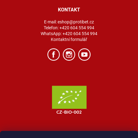
KONTAKT
E-mail:
eshop@protibet.cz
Telefon:
+420 604 554 994
WhatsApp:
+420 604 554 994
Kontaktní formulář