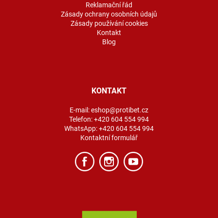
Reklamační řád
Zásady ochrany osobních údajů
Zásady používání cookies
Kontakt
Blog
KONTAKT
E-mail:
eshop@protibet.cz
Telefon:
+420 604 554 994
WhatsApp:
+420 604 554 994
Kontaktní formulář