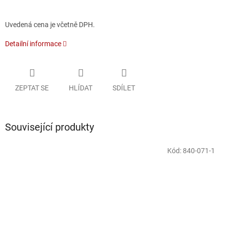
Uvedená cena je včetně DPH.
Detailní informace
ZEPTAT SE
HLÍDAT
SDÍLET
Související produkty
Kód:
840-071-1