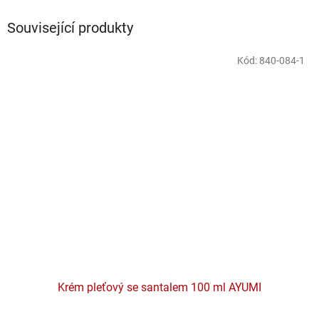
Související produkty
Kód:
840-084-1
Krém pleťový se santalem 100 ml AYUMI