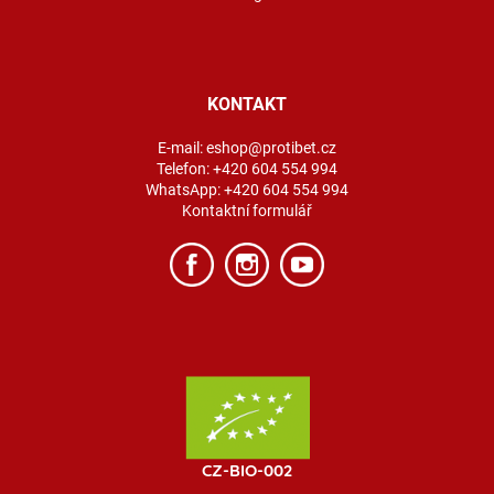
KONTAKT
E-mail:
eshop@protibet.cz
Telefon:
+420 604 554 994
WhatsApp:
+420 604 554 994
Kontaktní formulář