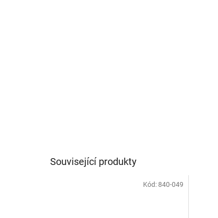
Související produkty
Kód:
840-049