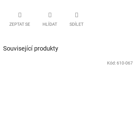
ZEPTAT SE
HLÍDAT
SDÍLET
Související produkty
Kód:
610-067