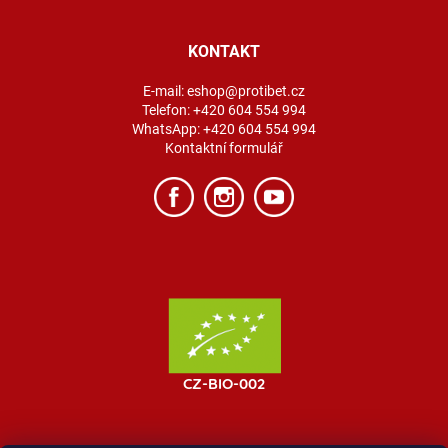
KONTAKT
E-mail:
eshop@protibet.cz
Telefon:
+420 604 554 994
WhatsApp:
+420 604 554 994
Kontaktní formulář