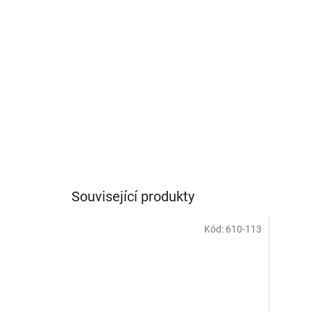
Související produkty
Kód:
610-113