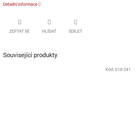
Detailní informace
ZEPTAT SE
HLÍDAT
SDÍLET
Související produkty
Kód:
610-241