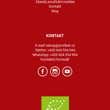
Zásady používání cookies
Kontakt
Blog
KONTAKT
E-mail:
eshop@protibet.cz
Telefon:
+420 604 554 994
WhatsApp:
+420 604 554 994
Kontaktní formulář