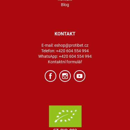
Blog
KONTAKT
E-mail:
eshop@protibet.cz
Telefon:
+420 604 554 994
WhatsApp:
+420 604 554 994
Kontaktní formulář