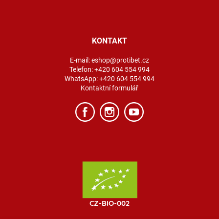
KONTAKT
E-mail:
eshop@protibet.cz
Telefon:
+420 604 554 994
WhatsApp:
+420 604 554 994
Kontaktní formulář