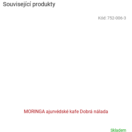
Související produkty
Kód:
752-006-3
MORINGA ajurvédské kafe Dobrá nálada
Skladem