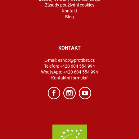
Zásady používání cookies
Kontakt
Blog
KONTAKT
E-mail:
eshop@protibet.cz
Telefon:
+420 604 554 994
WhatsApp:
+420 604 554 994
Kontaktní formulář