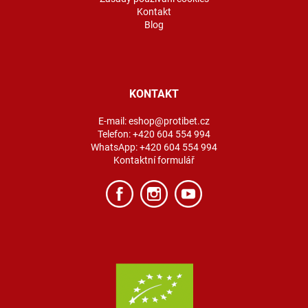
Kontakt
Blog
KONTAKT
E-mail:
eshop@protibet.cz
Telefon:
+420 604 554 994
WhatsApp:
+420 604 554 994
Kontaktní formulář