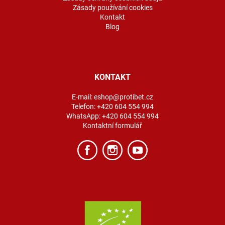
Zásady používání cookies
Kontakt
Blog
KONTAKT
E-mail:
eshop@protibet.cz
Telefon:
+420 604 554 994
WhatsApp:
+420 604 554 994
Kontaktní formulář