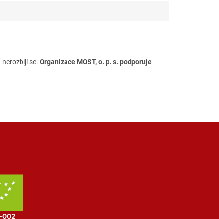
 nerozbijí se.
Organizace MOST, o. p. s. podporuje