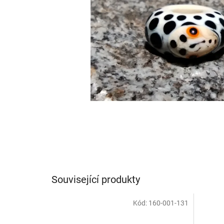
Související produkty
Kód:
160-001-131