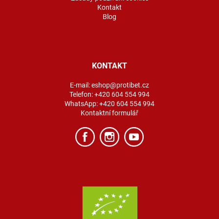
Kontakt
Blog
KONTAKT
E-mail:
eshop@protibet.cz
Telefon:
+420 604 554 994
WhatsApp:
+420 604 554 994
Kontaktní formulář