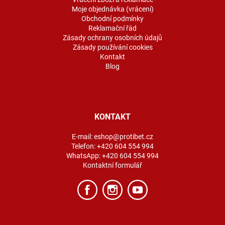
Moje objednávka (vrácení)
Obchodní podmínky
Reklamační řád
Zásady ochrany osobních údajů
Zásady používání cookies
Kontakt
Blog
KONTAKT
E-mail:
eshop@protibet.cz
Telefon:
+420 604 554 994
WhatsApp:
+420 604 554 994
Kontaktní formulář