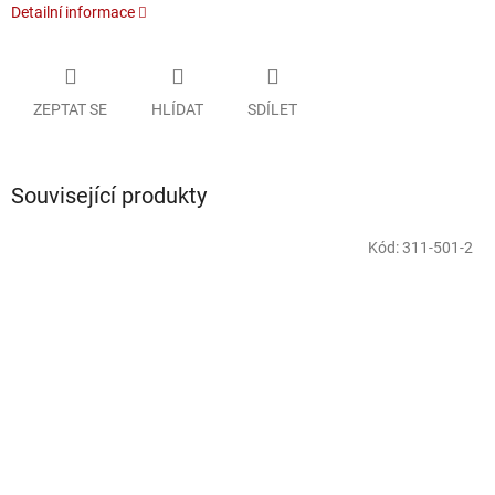
Detailní informace
ZEPTAT SE
HLÍDAT
SDÍLET
Související produkty
Kód:
311-501-2