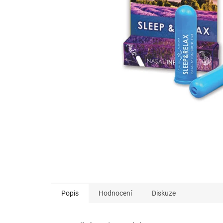
Popis
Hodnocení
Diskuze