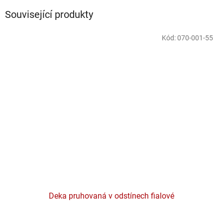
Související produkty
Kód:
070-001-55
Deka pruhovaná v odstínech fialové